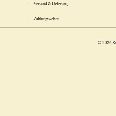
Versand & Lieferung
Zahlungsweisen
© 2026 K