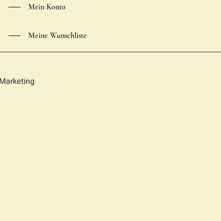
Mein Konto
Meine Wunschliste
Marketing