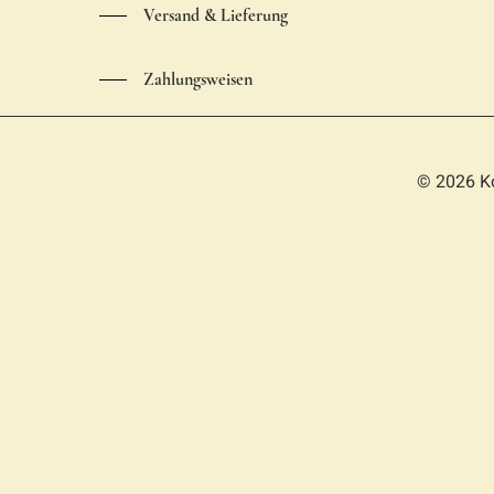
Versand & Lieferung
Zahlungsweisen
© 2026 K