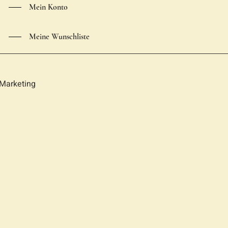
Mein Konto
Meine Wunschliste
Marketing