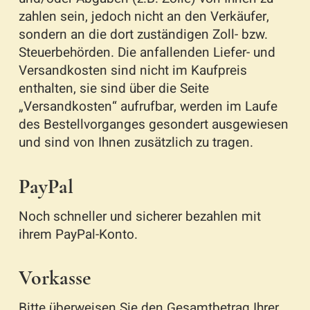
zahlen sein, jedoch nicht an den Verkäufer,
sondern an die dort zuständigen Zoll- bzw.
Steuerbehörden. Die anfallenden Liefer- und
Versandkosten sind nicht im Kaufpreis
enthalten, sie sind über die Seite
„Versandkosten“ aufrufbar, werden im Laufe
des Bestellvorganges gesondert ausgewiesen
und sind von Ihnen zusätzlich zu tragen.
PayPal
Noch schneller und sicherer bezahlen mit
ihrem PayPal-Konto.
Vorkasse
Bitte überweisen Sie den Gesamtbetrag Ihrer