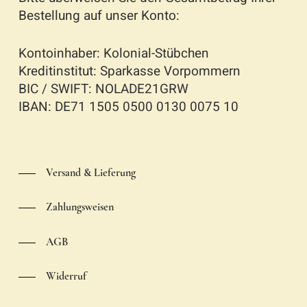
Bestellung auf unser Konto:
Kontoinhaber: Kolonial-Stübchen
Kreditinstitut: Sparkasse Vorpommern
BIC / SWIFT: NOLADE21GRW
IBAN: DE71 1505 0500 0130 0075 10
Versand & Lieferung
Zahlungsweisen
AGB
Widerruf